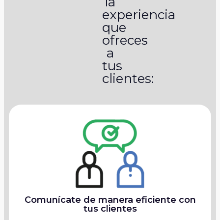
la
experiencia
que
ofreces
a
tus
clientes:
Comunícate de manera eficiente con
tus clientes