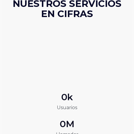
NUESTROS SERVICIOS
EN CIFRAS
0
k
Usuarios
0
M