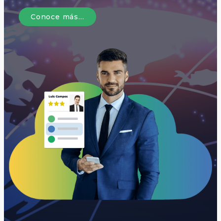
Conoce más…