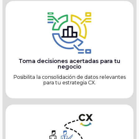
Toma decisiones acertadas para tu
negocio
Posibilita la consolidación de datos relevantes
para tu estrategia CX.