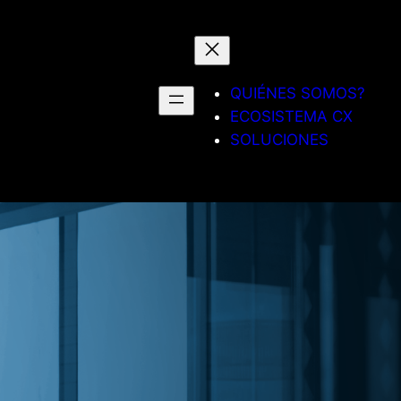
QUIÉNES SOMOS?
ECOSISTEMA CX
SOLUCIONES