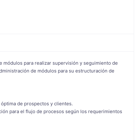
tre módulos para realizar supervisión y seguimiento de
administración de módulos para su estructuración de
óptima de prospectos y clientes.
ión para el flujo de procesos según los requerimientos