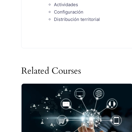
Actividades
Configuración
Distribución territorial
Related Courses