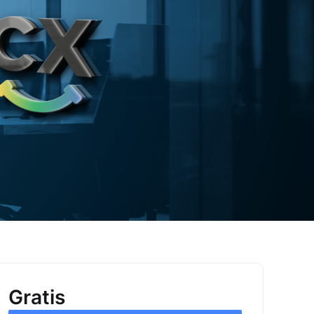
Gratis