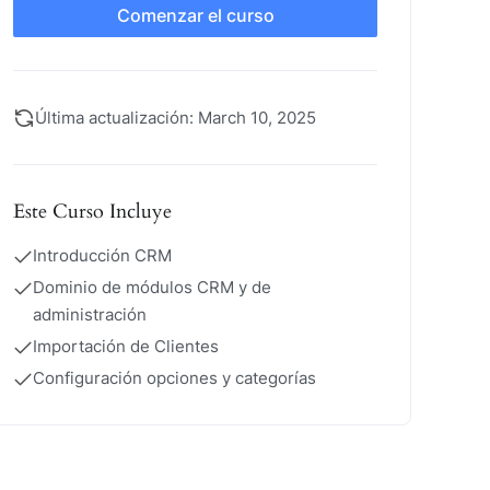
Comenzar el curso
Última actualización: March 10, 2025
Este Curso Incluye
Introducción CRM
Dominio de módulos CRM y de
administración
Importación de Clientes
Configuración opciones y categorías