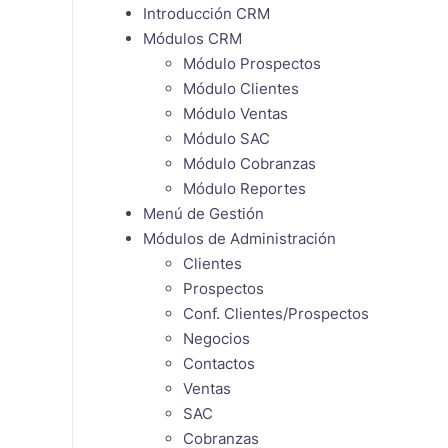
Introducción CRM
Módulos CRM
Módulo Prospectos
Módulo Clientes
Módulo Ventas
Módulo SAC
Módulo Cobranzas
Módulo Reportes
Menú de Gestión
Módulos de Administración
Clientes
Prospectos
Conf. Clientes/Prospectos
Negocios
Contactos
Ventas
SAC
Cobranzas