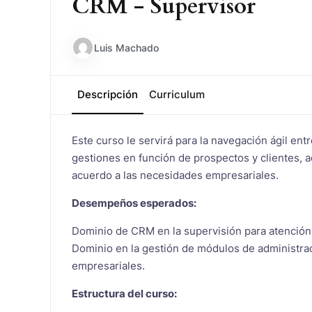
CRM - Supervisor
Luis Machado
Descripción
Curriculum
Este curso le servirá para la navegación ágil en
gestiones en función de prospectos y clientes, 
acuerdo a las necesidades empresariales.
Desempeños esperados:
Dominio de CRM en la supervisión para atención 
Dominio en la gestión de módulos de administrac
empresariales.
Estructura del curso: