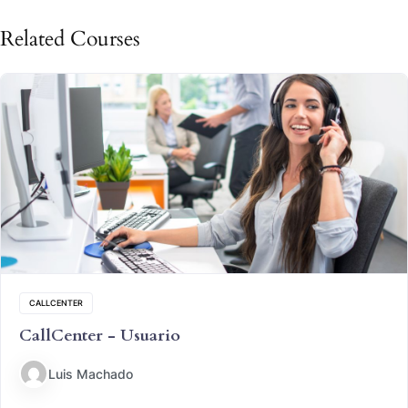
Related Courses
CALLCENTER
CallCenter - Usuario
Luis Machado