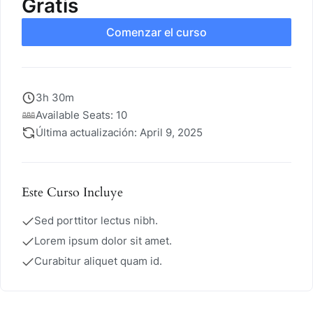
Gratis
Comenzar el curso
3h 30m
Available Seats: 10
Última actualización: April 9, 2025
Este Curso Incluye
Sed porttitor lectus nibh.
Lorem ipsum dolor sit amet.
Curabitur aliquet quam id.