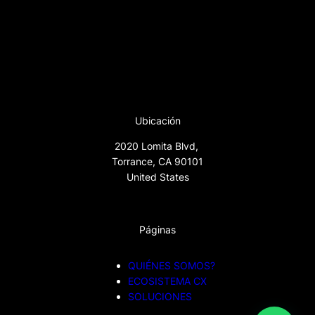
Ubicación
2020 Lomita Blvd,
Torrance, CA 90101
United States
Páginas
QUIÉNES SOMOS?
ECOSISTEMA CX
SOLUCIONES