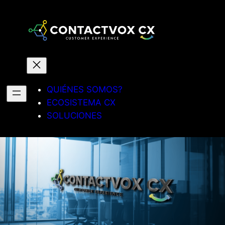
QUIÉNES SOMOS?
ECOSISTEMA CX
SOLUCIONES