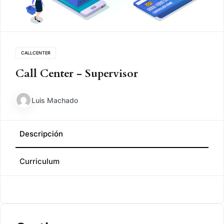
CALLCENTER
Call Center - Supervisor
Luis Machado
Descripción
Curriculum