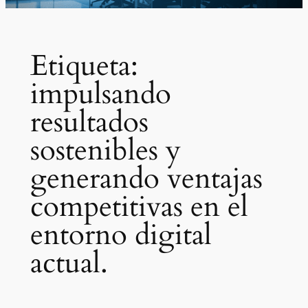
Etiqueta:
impulsando
resultados
sostenibles y
generando ventajas
competitivas en el
entorno digital
actual.