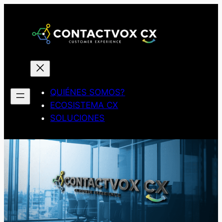
QUIÉNES SOMOS?
ECOSISTEMA CX
SOLUCIONES