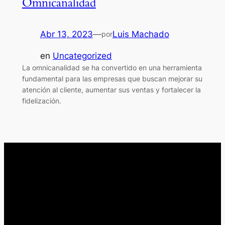
Omnicanalidad
Abr 13, 2023
—
Luis Machado
por
en
Uncategorized
La omnicanalidad se ha convertido en una herramienta
fundamental para las empresas que buscan mejorar su
atención al cliente, aumentar sus ventas y fortalecer la
fidelización.