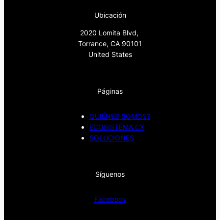
Ubicación
2020 Lomita Blvd,
Torrance, CA 90101
United States
Páginas
QUIÉNES SOMOS?
ECOSISTEMA CX
SOLUCIONES
Síguenos
Facebook